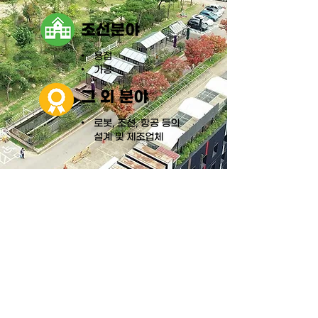
다양한 학과 프로그램