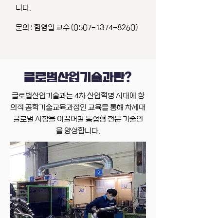
니다.
문의 : 함영일 교수 (0507-1374-8260)
글로벌산업기술과란?
글로벌산업기술과는 4차 산업혁명 시대에 창
의적 공학기술교육과정인 교육을 통해 차세대
글로벌 시장을 이끌어갈 통섭형 전문 기술인
을 양성합니다.