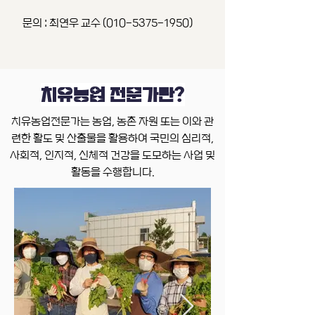
문의 : 최연우 교수 (010-5375-1950)
치유농업 전문가란?
치유농업전문가는 농업, 농촌 자원 또는 이와 관
련한 활도 및 산출물을 활용하여 국민의 심리적,
사회적, 인지적, 신체적 건강을 도모하는 사업 및
활동을 수행합니다.