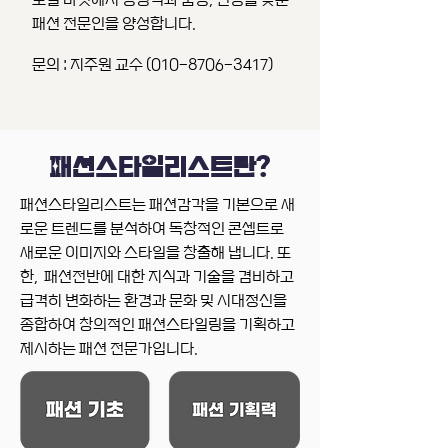
패션 전문인을 양성합니다.
문의 : 지주원 교수 (010-8706-3417)
패션스타일리스트란?
패션스타일리스트는 패션감각을 기본으로 새
로운 트렌드를 분석하여 독창적인 콘셉트로
새로운 이미지와 스타일을 창출해 냅니다. 또
한, 패션전반에 대한 지식과 기술을 겸비하고
급격히 변화하는 환경과 문화 및 시대정신을
종합하여 창의적인 패션스타일링을 기획하고
제시하는 패션 전문가입니다.