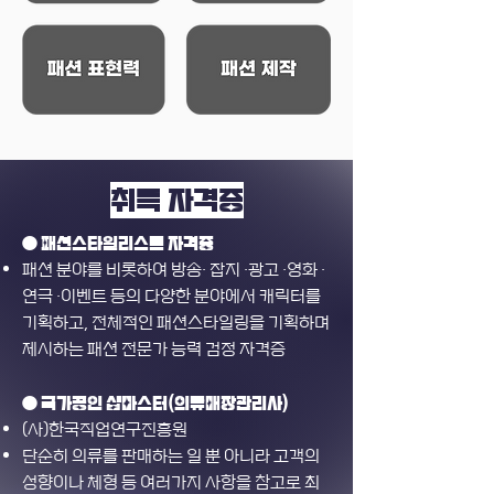
취득 자격증
● 패션스타일리스트 자격증
패션 분야를 비롯하여 방송· 잡지 ·광고 ·영화 ·
연극 ·이벤트 등의 다양한 분야에서 캐릭터를
기획하고, 전체적인 패션스타일링을 기획하며
제시하는 패션 전문가 능력 검정 자격증
● 국가공인 샵마스터(의류매장관리사)
(사)한국직업연구진흥원
단순히 의류를 판매하는 일 뿐 아니라 고객의
성향이나 체형 등 여러가지 사항을 참고로 최