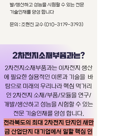
발/생산하고 성능을 시험할 수 있는 전문
기술인재를 양성 합니다
문의 : 조현진 교수 (010-3179-3793)
2차전지소재부품과는?
2차전지소재부품과는 이차전지 생산
에 필요한 실용적인 이론과 기술을 바
탕으로 미래의 우리나라 핵심 먹거리
인 2차전지 소재/부품/모듈을 연구/
개발/생산하고 성능을 시험할 수 있는
전문 기술인재를 양성 합니다.
전라북도의 최대 2차전지 단지인 새만
금 산업단지 대기업에서 일할 핵심 인