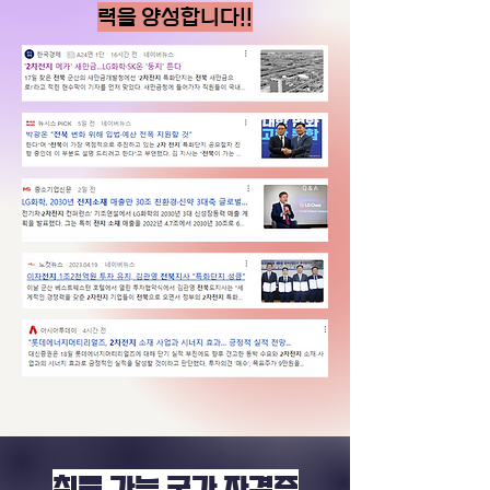
력을 양성합니다!!
​취득 가능 국가 자격증