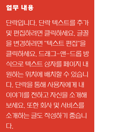
업무 내용
단락입니다. 단락 텍스트를 추가
및 편집하려면 클릭하세요. 글꼴
을 변경하려면 "텍스트 편집"을
클릭하세요. 드래그-앤-드롭 방
식으로 텍스트 상자를 페이지 내
원하는 위치에 배치할 수 있습니
다. 단락을 통해 사용자에게 내
이야기를 전하고 자신을 소개해
보세요. 또한 회사 및 서비스를
소개하는 글도 작성하기 좋습니
다.