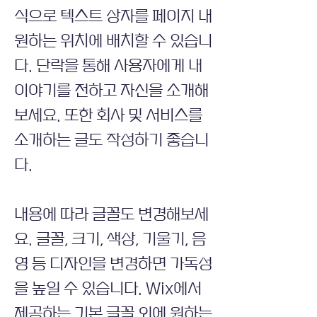
식으로 텍스트 상자를 페이지 내
원하는 위치에 배치할 수 있습니
다. 단락을 통해 사용자에게 내
이야기를 전하고 자신을 소개해
보세요. 또한 회사 및 서비스를
소개하는 글도 작성하기 좋습니
다.
내용에 따라 글꼴도 변경해보세
요. 글꼴, 크기, 색상, 기울기, 음
영 등 디자인을 변경하면 가독성
을 높일 수 있습니다. Wix에서
제공하는 기본 글꼴 외에 원하는