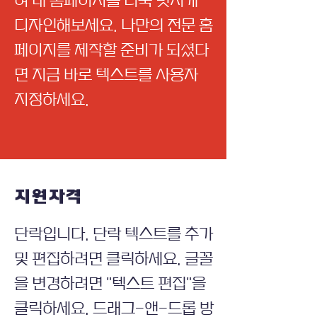
여 내 홈페이지를 더욱 멋지게
디자인해보세요. 나만의 전문 홈
페이지를 제작할 준비가 되셨다
면 지금 바로 텍스트를 사용자
지정하세요.
지원자격
단락입니다. 단락 텍스트를 추가
및 편집하려면 클릭하세요. 글꼴
을 변경하려면 "텍스트 편집"을
클릭하세요. 드래그-앤-드롭 방