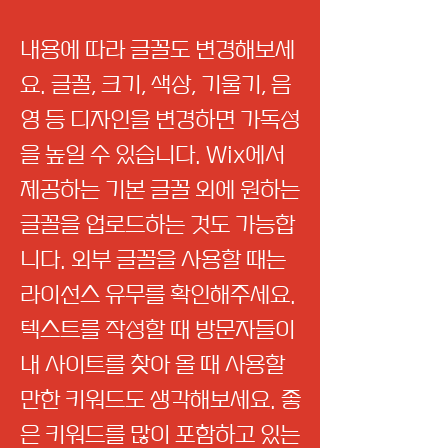
내용에 따라 글꼴도 변경해보세
요. 글꼴, 크기, 색상, 기울기, 음
영 등 디자인을 변경하면 가독성
을 높일 수 있습니다. Wix에서
제공하는 기본 글꼴 외에 원하는
글꼴을 업로드하는 것도 가능합
니다. 외부 글꼴을 사용할 때는
라이선스 유무를 확인해주세요.
텍스트를 작성할 때 방문자들이
내 사이트를 찾아 올 때 사용할
만한 키워드도 생각해보세요. 좋
은 키워드를 많이 포함하고 있는