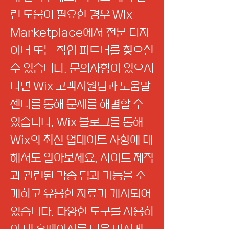
련 도움이 필요한 경우 Wix
Marketplace에서 전문 디자
이너 또는 작업 파트너를 찾으실
수 있습니다. 문의사항이 있으시
다면 Wix 고객지원팀과 도움말
센터를 통해 문제를 해결할 수
있습니다. Wix 블로그를 통해
Wix의 최신 업데이트 사항에 대
해서도 알아보세요. 사이트 제작
과 관련된 각종 팁과 기능을 소
개하고 유용한 자료가 게시되어
있습니다. 다양한 도구를 사용하