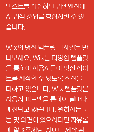
텍스트를 작성하면 검색엔진에
서 검색 순위를 향상시킬 수 있
습니다.
Wix의 멋진 템플릿 디자인을 만
나보세요. Wix는 다양한 템플릿
을 통하여 사용자들이 멋진 사이
트를 제작할 수 있도록 최선을
다하고 있습니다. Wix 템플릿은
사용자 피드백을 통하여 날마다
개선되고 있습니다. 원하시는 기
능 및 의견이 있으시다면 자유롭
게 알려주세요. 사이트 제작 관