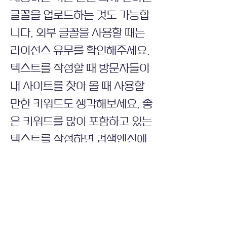
글꼴을 업로드하는 것도 가능합
니다. 외부 글꼴을 사용할 때는
라이선스 유무를 확인해주세요.
텍스트를 작성할 때 방문자들이
내 사이트를 찾아 올 때 사용할
만한 키워드도 생각해보세요. 좋
은 키워드를 많이 포함하고 있는
텍스트를 작성하면 검색엔진에
서 검색 순위를 향상시킬 수 있
습니다.
Wix의 멋진 템플릿 디자인을 만